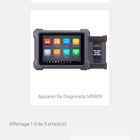
Appareil De Diagnostic MS909
Affichage 1-3 de 3 article(s)