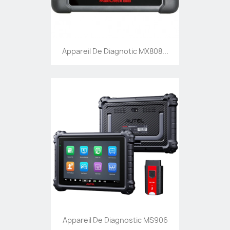
Appareil De Diagnotic MX808...
Appareil De Diagnostic MS906