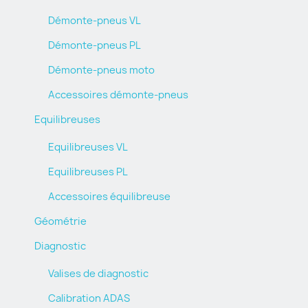
Démonte-pneus VL
Démonte-pneus PL
Démonte-pneus moto
Accessoires démonte-pneus
Equilibreuses
Equilibreuses VL
Equilibreuses PL
Accessoires équilibreuse
Géométrie
Diagnostic
Valises de diagnostic
Calibration ADAS