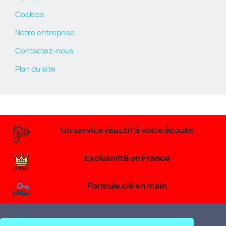
Cookies
Notre entreprise
Contactez-nous
Plan du site
Un service réactif à votre écoute
Exclusivité en France
Formule clé en main