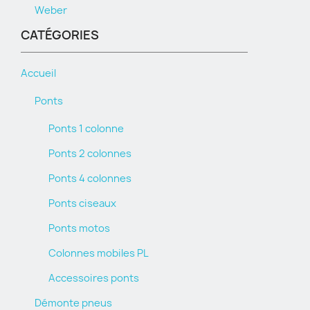
Weber
CATÉGORIES
Accueil
Ponts
Ponts 1 colonne
Ponts 2 colonnes
Ponts 4 colonnes
Ponts ciseaux
Ponts motos
Colonnes mobiles PL
Accessoires ponts
Démonte pneus