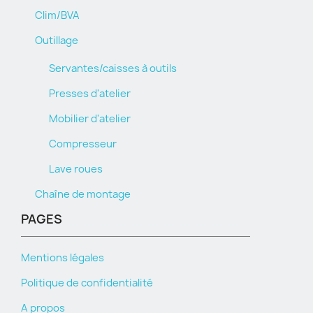
Clim/BVA
Outillage
Servantes/caisses à outils
Presses d'atelier
Mobilier d'atelier
Compresseur
Lave roues
Chaîne de montage
PAGES
Mentions légales
Politique de confidentialité
A propos