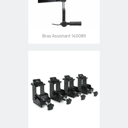
Bras Assistant 140089