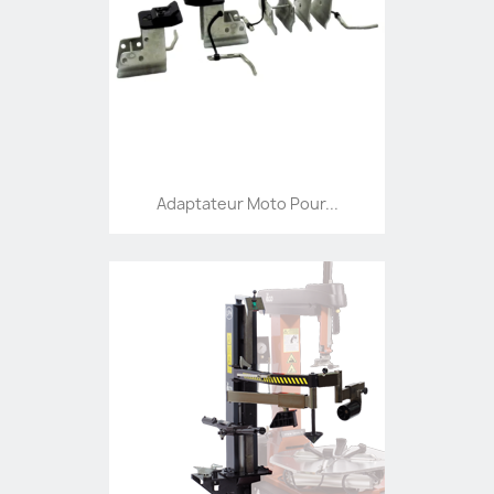
Adaptateur Moto Pour...