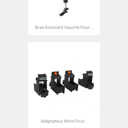
Bras Assistant Gauche Pour...
Adaptateur Moto Pour...