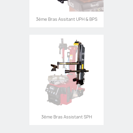
3ème Bras Assitant UPH & BPS
3ème Bras Assistant SPH