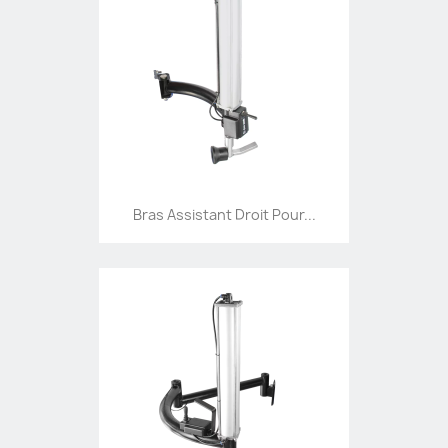
Bras Assistant Droit Pour...