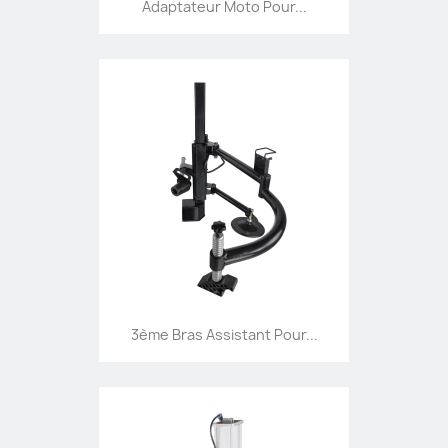
Adaptateur Moto Pour...
3ème Bras Assistant Pour...