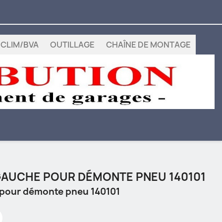
CLIM/BVA
OUTILLAGE
CHAÎNE DE MONTAGE
GAUCHE POUR DÉMONTE PNEU 140101
 pour démonte pneu 140101