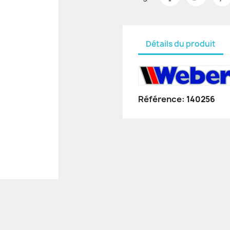
Détails du produit
Référence:
140256