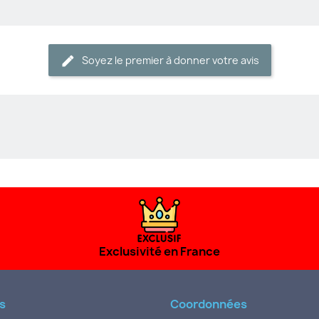
Soyez le premier à donner votre avis
Exclusivité en France
s
Coordonnées