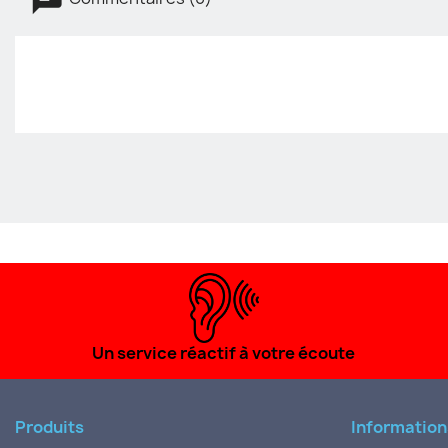
Un service réactif à votre écoute
Produits
Information