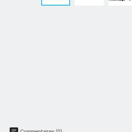
Commentaires (0)