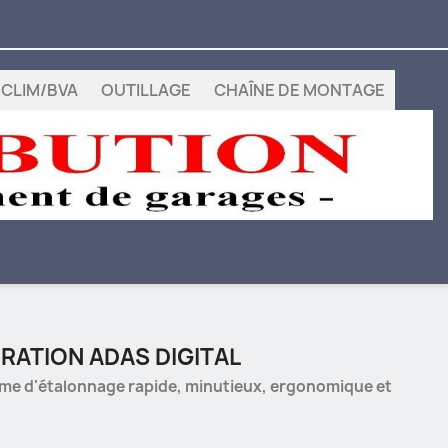
CLIM/BVA
OUTILLAGE
CHAÎNE DE MONTAGE
BRATION ADAS DIGITAL
me d'étalonnage rapide, minutieux, ergonomique et