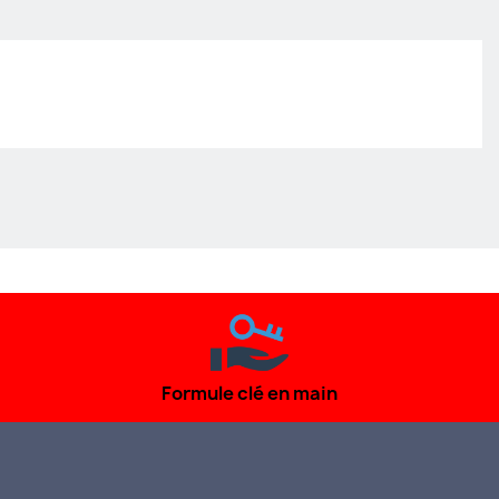
Formule clé en main