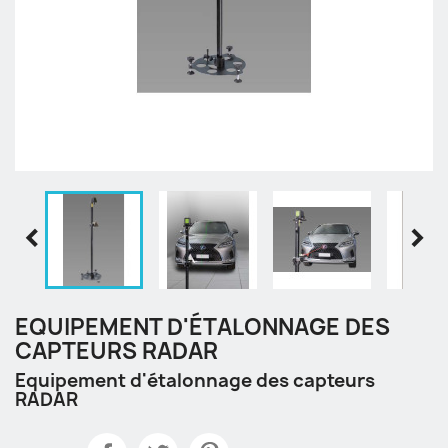


EQUIPEMENT D'ÉTALONNAGE DES
CAPTEURS RADAR
Equipement d'étalonnage des capteurs
RADAR