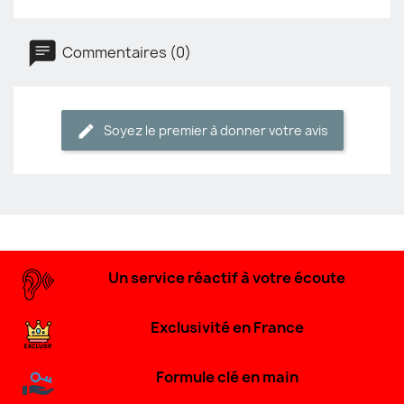
Commentaires (0)
Soyez le premier à donner votre avis
Un service réactif à votre écoute
Exclusivité en France
Formule clé en main