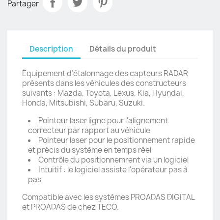
Partager
Description
Détails du produit
Équipement d’étalonnage des capteurs RADAR
présents dans les véhicules des constructeurs
suivants : Mazda, Toyota, Lexus, Kia, Hyundai,
Honda, Mitsubishi, Subaru, Suzuki.
Pointeur laser ligne pour l'alignement
correcteur par rapport au véhicule
Pointeur laser pour le positionnement rapide
et précis du système en temps réel
Contrôle du positionnemrent via un logiciel
Intuitif : le logiciel assiste l'opérateur pas à
pas
Compatible avec les systèmes PROADAS DIGITAL
et PROADAS de chez TECO.