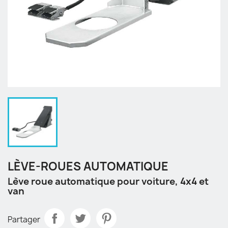
LÈVE-ROUES AUTOMATIQUE
Lève roue automatique pour voiture, 4x4 et
van
Partager