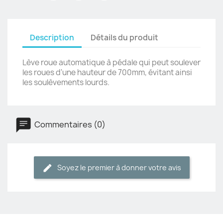
Description
Détails du produit
Lève roue automatique à pédale qui peut soulever
les roues d'une hauteur de 700mm, évitant ainsi
les soulèvements lourds.
Commentaires (0)
Soyez le premier à donner votre avis