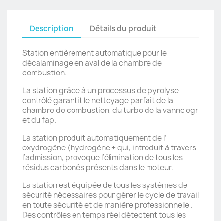
Description
Détails du produit
Station entièrement automatique pour le
décalaminage en aval de la chambre de
combustion.
La station grâce à un processus de pyrolyse
contrôlé garantit le nettoyage parfait de la
chambre de combustion, du turbo de la vanne egr
et du fap.
La station produit automatiquement de l’
oxydrogène (hydrogène + qui, introduit à travers
l’admission, provoque l’élimination de tous les
résidus carbonés présents dans le moteur.
La station est équipée de tous les systèmes de
sécurité nécessaires pour gérer le cycle de travail
en toute sécurité et de manière professionnelle .
Des contrôles en temps réel détectent tous les