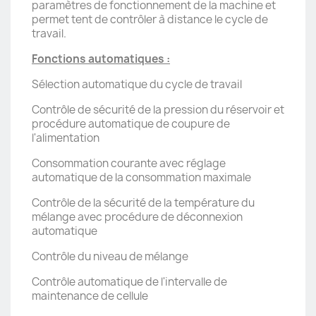
paramètres de fonctionnement de la machine et
permet tent de contrôler à distance le cycle de
travail.
Fonctions automatiques :
Sélection automatique du cycle de travail
Contrôle de sécurité de la pression du réservoir et
procédure automatique de coupure de
l'alimentation
Consommation courante avec réglage
automatique de la consommation maximale
Contrôle de la sécurité de la température du
mélange avec procédure de déconnexion
automatique
Contrôle du niveau de mélange
Contrôle automatique de l'intervalle de
maintenance de cellule