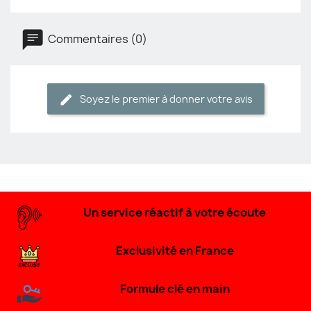
Commentaires (0)
Soyez le premier à donner votre avis
Un service réactif à votre écoute
Exclusivité en France
Formule clé en main