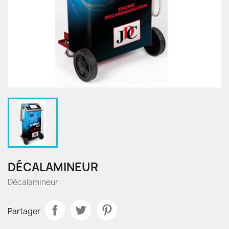
DÉCALAMINEUR
Décalamineur
Partager