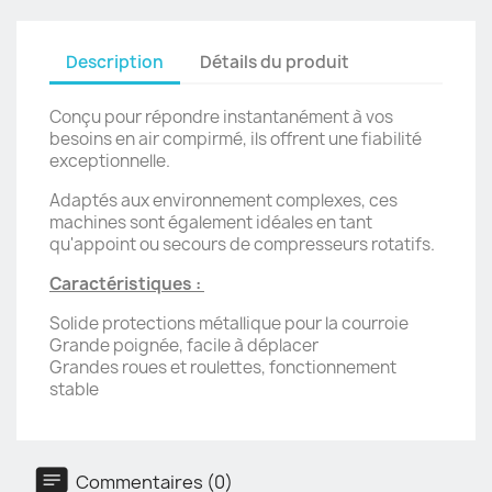
Description
Détails du produit
Conçu pour répondre instantanément à vos
besoins en air compirmé, ils offrent une fiabilité
exceptionnelle.
Adaptés aux environnement complexes, ces
machines sont également idéales en tant
qu'appoint ou secours de compresseurs rotatifs.
Caractéristiques :
Solide protections métallique pour la courroie
Grande poignée, facile à déplacer
Grandes roues et roulettes, fonctionnement
stable
Commentaires (0)