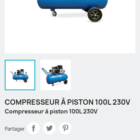
COMPRESSEUR À PISTON 100L 230V
Compresseur à piston 100L 230V
Partager