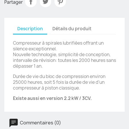
Partager
Description
Détails du produit
Compresseur à spirales lubrifiées offrant un
silence exceptionnel.
Nouvelle technologie, simplicité de conception,
intervalle de révision: toutes les 2000 heures sans
dépasser 1 an.
Durée de vie du bloc de compression environ
25000 heures, soit 5 fois la durée de vie d'un
compresseur à piston classique.
Existe aussi en version 2.2 kW / 3CV.
Commentaires (0)