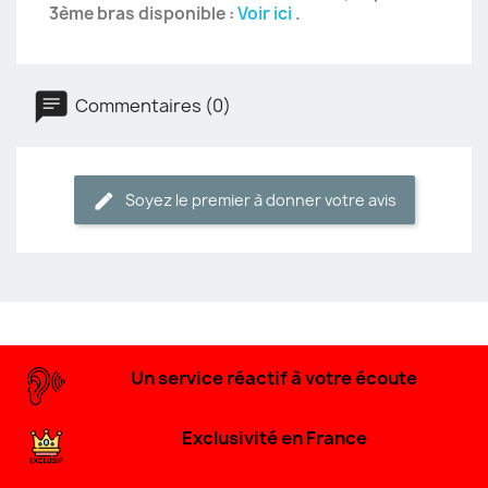
3ème bras disponible :
Voir ici
.
Commentaires (0)
Soyez le premier à donner votre avis
Un service réactif à votre écoute
Exclusivité en France