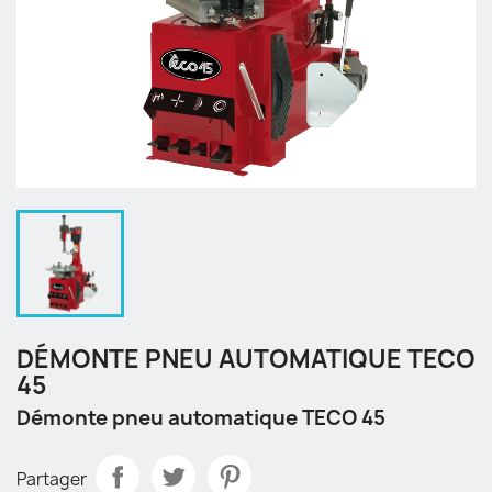
DÉMONTE PNEU AUTOMATIQUE TECO
45
Démonte pneu automatique TECO 45
Partager