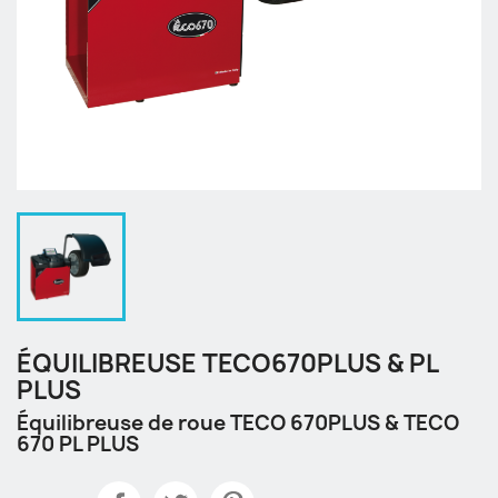
ÉQUILIBREUSE TECO670PLUS & PL
PLUS
Équilibreuse de roue TECO 670PLUS & TECO
670 PL PLUS