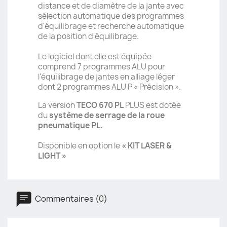
distance et de diamètre de la jante avec
sélection automatique des programmes
d'équilibrage et recherche automatique
de la position d'équilibrage.
Le logiciel dont elle est équipée
comprend 7 programmes ALU pour
l'équilibrage de jantes en alliage léger
dont 2 programmes ALU P « Précision ».
La version
TECO 670 PL
PLUS est dotée
du
système de serrage de la roue
pneumatique PL.
Disponible en option le
« KIT LASER &
LIGHT »
Commentaires (0)