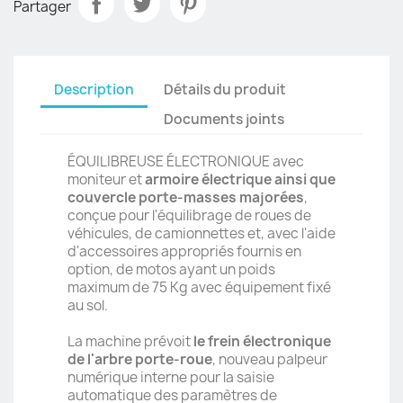
Partager
Description
Détails du produit
Documents joints
ÉQUILIBREUSE ÉLECTRONIQUE avec
moniteur et
armoire électrique ainsi que
couvercle porte-masses majorées
,
conçue pour l'équilibrage de roues de
véhicules, de camionnettes et, avec l'aide
d'accessoires appropriés fournis en
option, de motos ayant un poids
maximum de 75 Kg avec équipement fixé
au sol.
La machine prévoit
le frein électronique
de l'arbre porte-roue
, nouveau palpeur
numérique interne pour la saisie
automatique des paramètres de