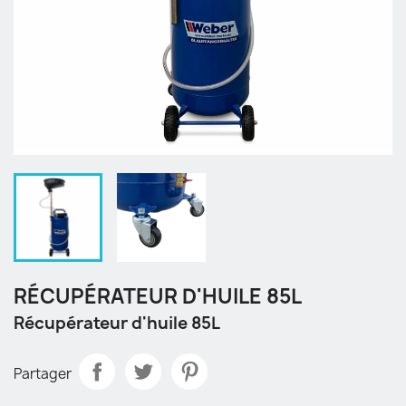
RÉCUPÉRATEUR D'HUILE 85L
Récupérateur d'huile 85L
Partager