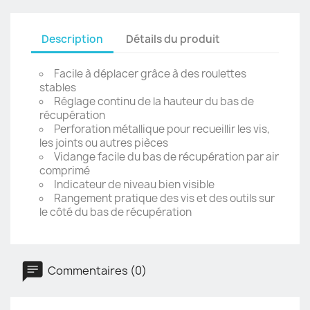
Description
Détails du produit
Facile à déplacer grâce à des roulettes
stables
Réglage continu de la hauteur du bas de
récupération
Perforation métallique pour recueillir les vis,
les joints ou autres pièces
Vidange facile du bas de récupération par air
comprimé
Indicateur de niveau bien visible
Rangement pratique des vis et des outils sur
le côté du bas de récupération
Commentaires (0)