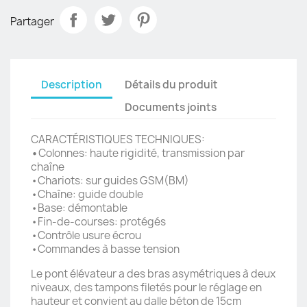
Partager
Description
Détails du produit
Documents joints
CARACTÉRISTIQUES TECHNIQUES:
•
Colonnes: haute rigidité, transmission par
chaîne
•Chariots: sur guides GSM(BM)
•Chaîne: guide double
•Base: démontable
•Fin-de-courses: protégés
•Contrôle usure écrou
•Commandes à basse tension
Le pont élévateur a des bras asymétriques à deux
niveaux, des tampons filetés pour le réglage en
hauteur et convient au dalle béton de 15cm