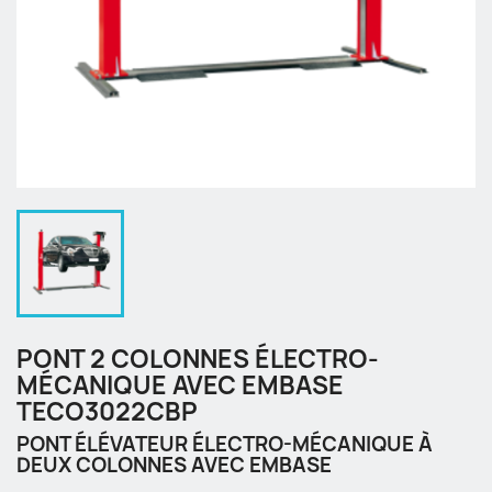
PONT 2 COLONNES ÉLECTRO-
MÉCANIQUE AVEC EMBASE
TECO3022CBP
PONT ÉLÉVATEUR ÉLECTRO-MÉCANIQUE À
DEUX COLONNES AVEC EMBASE