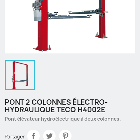
PONT 2 COLONNES ÉLECTRO-
HYDRAULIQUE TECO H4002E
Pont élévateur hydroélectrique à deux colonnes.
Partager