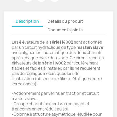
Description
Détails du produit
Documents joints
Les élévateurs de la
série H4002
sont actionnés
par un circuit hydraulique de type
master/slave
avec alignement automatique des deux chariots
après chaque cycle de levage. Ce circuit rend les
élévateurs de la
série H4002
particulièrement
fiables et faciles à installer, car ils ne requièrent
pas de réglages mécaniques lors de
l'installation (absence de filins métalliques entre
les
colonnes).
-Actionnement par vérins en traction et circuit
master/slave.
-Groupe chariot fixation bras compact et
à encombrement réduit au sol.
-Colonne à structure asymétrique, étudiée pour