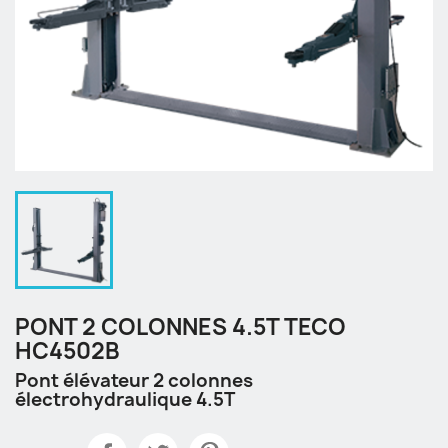
PONT 2 COLONNES 4.5T TECO
HC4502B
Pont élévateur 2 colonnes
électrohydraulique 4.5T