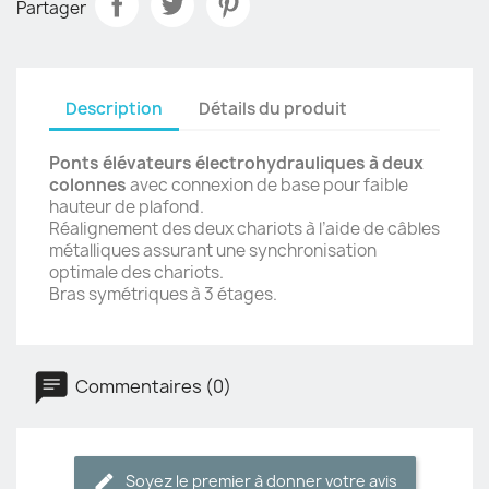
Partager
Description
Détails du produit
Ponts élévateurs électrohydrauliques à deux
colonnes
avec connexion de base pour faible
hauteur de plafond.
Réalignement des deux chariots à l’aide de câbles
métalliques assurant une synchronisation
optimale des chariots.
Bras symétriques à 3 étages.
Commentaires (0)
Soyez le premier à donner votre avis