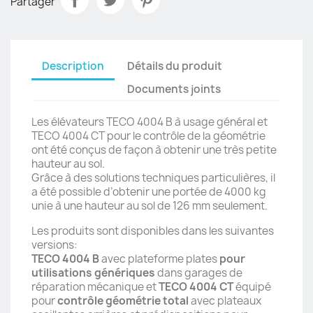
Partager
Description
Détails du produit
Documents joints
Les élévateurs TECO 4004 B à usage général et
TECO 4004 CT pour le contrôle de la géométrie
ont été conçus de façon à obtenir une très petite
hauteur au sol.
Grâce à des solutions techniques particulières, il
a été possible d’obtenir une portée de 4000 kg
unie à une hauteur au sol de 126 mm seulement.
Les produits sont disponibles dans les suivantes
versions:
TECO 4004 B
avec plateforme plates
pour
utilisations génériques
dans garages de
réparation mécanique et
TECO 4004 CT
équipé
pour
contrôle géométrie total
avec plateaux