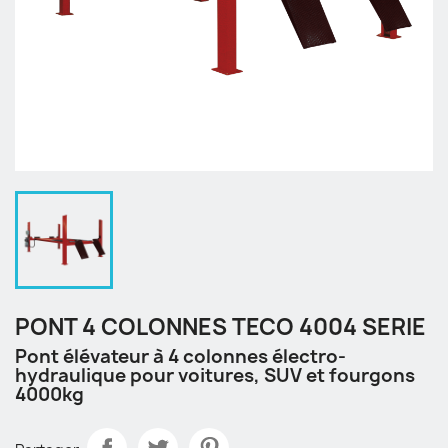
PONT 4 COLONNES TECO 4004 SERIE
Pont élévateur à 4 colonnes électro-
hydraulique pour voitures, SUV et fourgons
4000kg