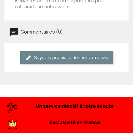
oscillantes arrières et prédispositions pour
plateaux tournants avants.
Commentaires (0)
Soyez le premier à donner votre avis
Un service réactif à votre écoute
Exclusivité en France