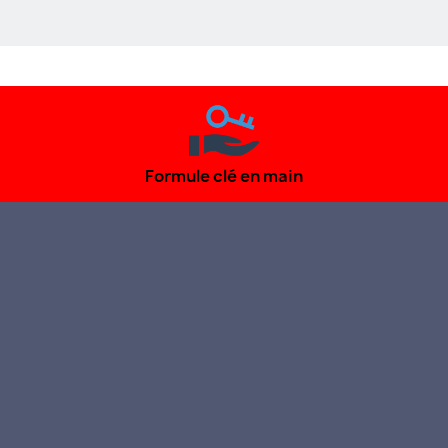
Formule clé en main