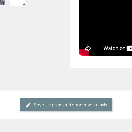
Soyez le premier à donner votre avis