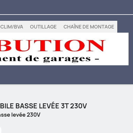
CLIM/BVA
OUTILLAGE
CHAÎNE DE MONTAGE
ILE BASSE LEVÉE 3T 230V
asse levée 230V