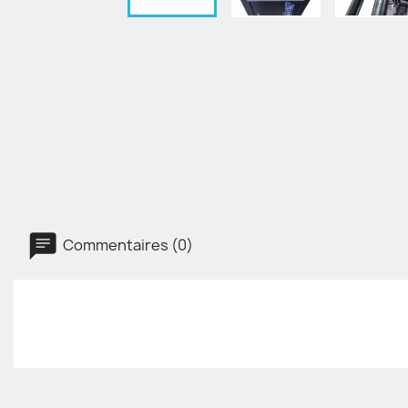
Commentaires (0)