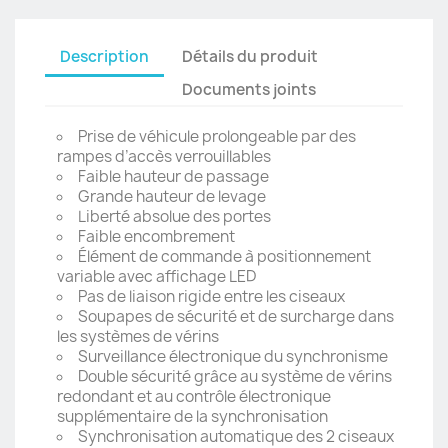
Description
Détails du produit
Documents joints
Prise de véhicule prolongeable par des
rampes d’accès verrouillables
Faible hauteur de passage
Grande hauteur de levage
Liberté absolue des portes
Faible encombrement
Élément de commande à positionnement
variable avec affichage LED
Pas de liaison rigide entre les ciseaux
Soupapes de sécurité et de surcharge dans
les systèmes de vérins
Surveillance électronique du synchronisme
Double sécurité grâce au système de vérins
redondant et au contrôle électronique
supplémentaire de la synchronisation
Synchronisation automatique des 2 ciseaux