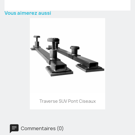
Vous aimerez aussi
Traverse SUV Pont Ciseaux
Commentaires (0)