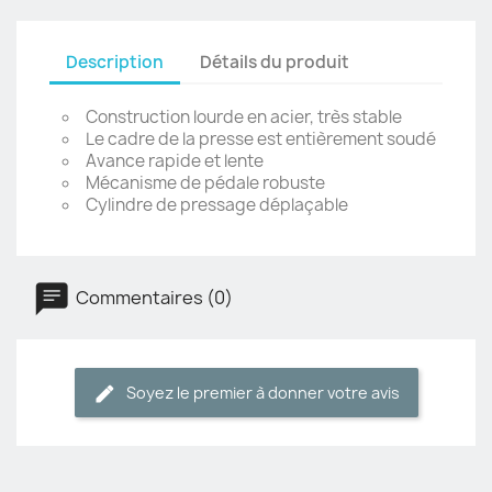
Description
Détails du produit
Construction lourde en acier, très stable
Le cadre de la presse est entièrement soudé
Avance rapide et lente
Mécanisme de pédale robuste
Cylindre de pressage déplaçable
Commentaires (0)
Soyez le premier à donner votre avis