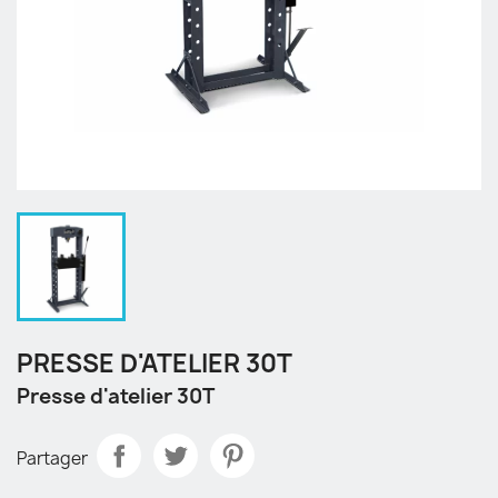
PRESSE D'ATELIER 30T
Presse d'atelier 30T
Partager